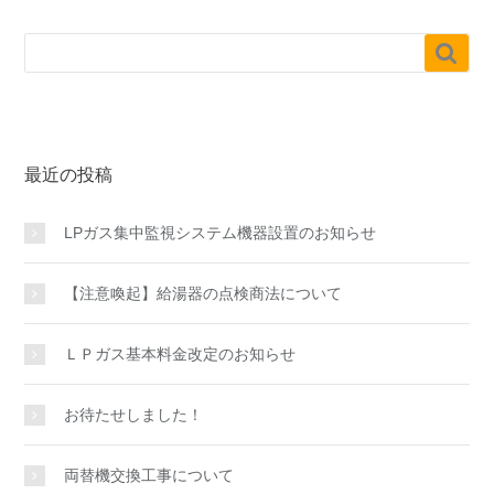

最近の投稿
LPガス集中監視システム機器設置のお知らせ
【注意喚起】給湯器の点検商法について
ＬＰガス基本料金改定のお知らせ
お待たせしました！
両替機交換工事について