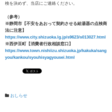
検を決めず、当店にご連絡ください。
（参考）
※静岡市【不安をあおって契約させる給湯器の点検商
法に注意】
https://www.city.shizuoka.lg.jp/s9623/s013027.html
※西伊豆町【消費者行政相談窓口
】
https://www.town.nishiizu.shizuoka.jp/kakuka/sang
you/kankou/syouhisyagyousei.html
おしらせ