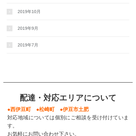
2019年10月
2019年9月
2019年7月
配達・対応エリアについて
●西伊豆町 ●松崎町 ●伊豆市土肥
対応地域については個別にご相談を受け付けていま
す。
お気軽にお問い合わせ下さい。