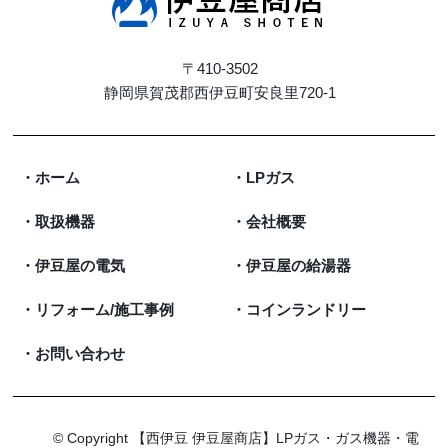
〒410-3502
静岡県賀茂郡西伊豆町安良里720-1
ホーム
LPガス
取扱機器
会社概要
伊豆屋の電気
伊豆屋の給湯器
リフォーム/施工事例
コインランドリー
お問い合わせ
© Copyright
【西伊豆 伊豆屋商店】LPガス・ガス機器・電