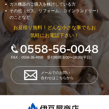
ガス機器のご購入を検討している方
その他（ガス、リフォーム、コインランドリー）
のことなど
お見積り無料！どんな小さな事でもお
気軽にお電話下さい！
FAX：0558-36-4998 受付時間 8:00〜18:00(平日)
メールでのお問い
合わせはこちらから