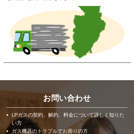
お問い合わせ
LPガスの契約、解約、料金について詳しく知りた
い方
ガス機器のトラブルでお困りの方