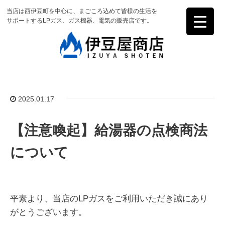
当店は西伊豆町を中心に、まごころ込めて皆様の生活を
サポートするLPガス、ガス機器、電気の販売店です。
2025.01.17
【注意喚起】給湯器の点検商法
について
平素より、当店のLPガスをご利用いただき誠にあり
がとうございます。