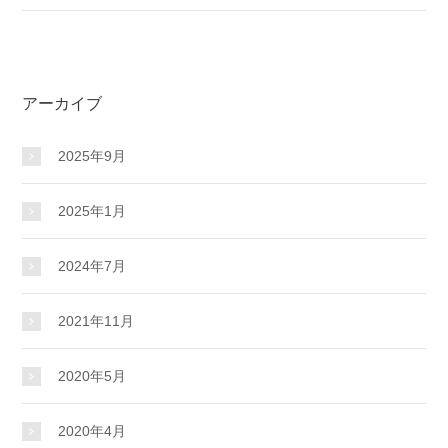
アーカイブ
2025年9月
2025年1月
2024年7月
2021年11月
2020年5月
2020年4月